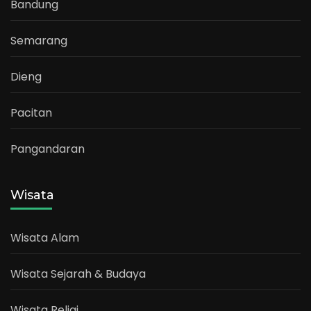
Bandung
Semarang
Dieng
Pacitan
Pangandaran
Wisata
Wisata Alam
Wisata Sejarah & Budaya
Wisata Religi