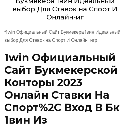
Букмекера 1вин Идеальный
выбор Для Ставок на Спорт И
Онлайн-иг
“1win Официальный Сайт Букмекера 1вин Идеальный
выбор Для Ставок на Спорт И Онлайн-игр
1win Официальный
Сайт Букмекерской
Конторы 2023
Онлайн Ставки На
Спорт%2C Вход В Бк
1вин Из