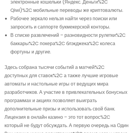
электронные кошельки (Яндекс. Деньги%2C
Qiwi)%2C мобильные переводы же криптовалюты.
Рабочее зеркало нельзя найти через поиски или
запросить и саппорте букмекерской конторы.
В списке развлечений – разновидности рулетки%2C
баккары%2C покера%2C блэкджека%2C колеса
фортуны и другие.
Здесь собрана тысячи событий а матчей%2C
доступных для ставок%2C а также лучшие игровые
автоматы и настольные игры от ведущих мира
разработчиков. А участие в привлекательных бонусных
программах и акциях позволяет выиграть
дополнительные призы и использовать свой банк.
Лицензия в онлайн казино – это тот вопрос%2C
который не будут обсуждать. А первую очередь на Один