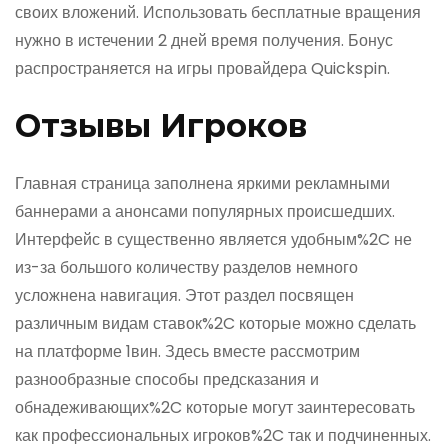
своих вложений. Использовать бесплатные вращения
нужно в истечении 2 дней время получения. Бонус
распространяется на игры провайдера Quickspin.
Отзывы Игроков
Главная страница заполнена яркими рекламными
баннерами а анонсами популярных происшедших.
Интерфейс в существенно является удобным%2C не
из-за большого количеству разделов немного
усложнена навигация. Этот раздел посвящен
различным видам ставок%2C которые можно сделать
на платформе 1вин. Здесь вместе рассмотрим
разнообразные способы предсказания и
обнадеживающих%2C которые могут заинтересовать
как профессиональных игроков%2C так и подчиненных.