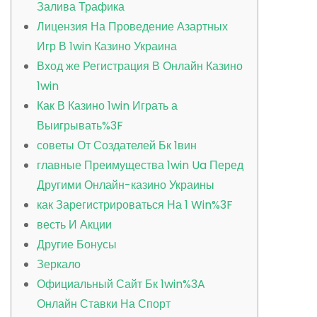
Залива Трафика
Лицензия На Проведение Азартных
Игр В 1win Казино Украина
Вход же Регистрация В Онлайн Казино
1win
Как В Казино 1win Играть а
Выигрывать%3F
советы От Создателей Бк 1вин
главные Преимущества 1win Ua Перед
Другими Онлайн-казино Украины
как Зарегистрироваться На 1 Win%3F
весть И Акции
Другие Бонусы
Зеркало
Официальный Сайт Бк 1win%3A
Онлайн Ставки На Спорт