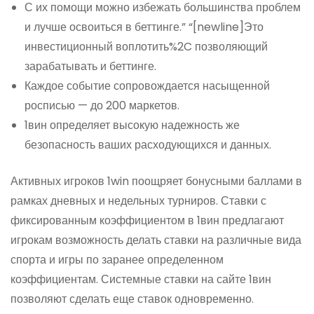
С их помощи можно избежать большинства проблем
и лучше освоиться в беттинге.” “[newline]Это
инвестиционный воплотить%2C позволяющий
зарабатывать и беттинге.
Каждое событие сопровождается насыщенной
росписью — до 200 маркетов.
1вин определяет высокую надежность же
безопасность ваших расходующихся и данных.
Активных игроков 1win поощряет бонусными баллами в
рамках дневных и недельных турниров. Ставки с
фиксированным коэффициентом в 1вин предлагают
игрокам возможность делать ставки на различные вида
спорта и игры по заранее определенном
коэффициентам. Системные ставки на сайте 1вин
позволяют сделать еще ставок одновременно.