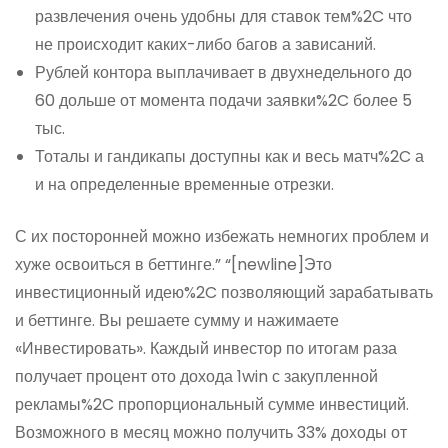
развлечения очень удобны для ставок тем%2C что
не происходит каких-либо багов а зависаний.
Рублей контора выплачивает в двухнедельного до
60 дольше от момента подачи заявки%2C более 5
тыс.
Тоталы и гандикапы доступны как и весь матч%2C а
и на определенные временные отрезки.
С их посторонней можно избежать немногих проблем и
хуже освоиться в беттинге.” “[newline]Это
инвестиционный идею%2C позволяющий зарабатывать
и беттинге. Вы решаете сумму и нажимаете
«Инвестировать». Каждый инвестор по итогам раза
получает процент ото дохода 1win с закупленной
рекламы%2C пропорциональный сумме инвестиций.
Возможного в месяц можно получить 33% доходы от