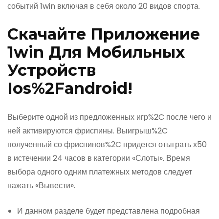
событий 1win включая в себя около 20 видов спорта.
Скачайте Приложение
1win Для Мобильных
Устройств
Ios%2Fandroid!
Выберите одной из предложенных игр%2C после чего и
ней активируются фриспины. Выигрыш%2C
полученный со фриспинов%2C придется отыграть х50
в истечении 24 часов в категории «Слоты». Время
выбора одного одним платежных методов следует
нажать «Вывести».
И данном разделе будет представлена подробная