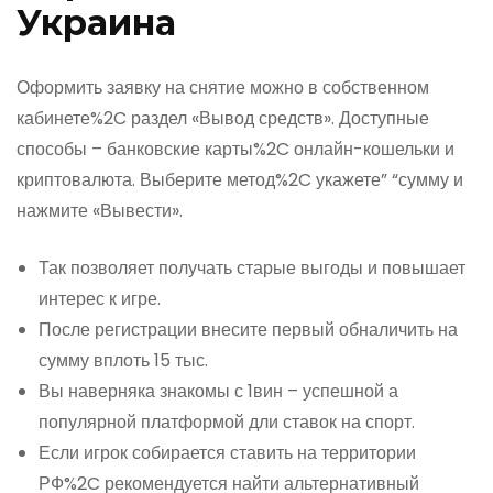
Украина
Оформить заявку на снятие можно в собственном
кабинете%2C раздел «Вывод средств». Доступные
способы – банковские карты%2C онлайн-кошельки и
криптовалюта. Выберите метод%2C укажете” “сумму и
нажмите «Вывести».
Так позволяет получать старые выгоды и повышает
интерес к игре.
После регистрации внесите первый обналичить на
сумму вплоть 15 тыс.
Вы наверняка знакомы с 1вин – успешной а
популярной платформой дли ставок на спорт.
Если игрок собирается ставить на территории
РФ%2C рекомендуется найти альтернативный