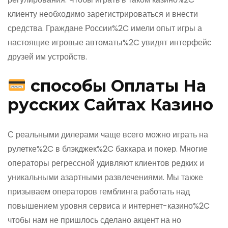
клиенту необходимо зарегистрироваться и внести
средства. Граждане России%2C имели опыт игры а
настоящие игровые автоматы%2C увидят интерфейс
друзей им устройств.
способы Оплаты На
русских Сайтах Казино
С реальными дилерами чаще всего можно играть на
рулетке%2C в блэкджек%2C баккара и покер. Многие
операторы регрессной удивляют клиентов редких и
уникальными азартными развлечениями. Мы также
призываем операторов гемблинга работать над
повышением уровня сервиса и интернет-казино%2C
чтобы нам не пришлось сделано акцент на но