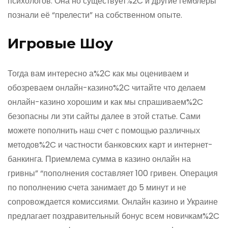
психологов. Она но существует%2C и другие гемблеры
познали её “прелести” на собственном опыте.
Игровые Шоу
Тогда вам интересно а%2C как мы оцениваем и
обозреваем онлайн-казино%2C читайте что делаем
онлайн-казино хорошим и как мы спрашиваем%2C
безопасны ли эти сайты далее в этой статье. Сами
можете пополнить наш счет с помощью различных
методов%2C и частности банковских карт и интернет-
банкинга. Приемлема сумма в казино онлайн на
гривны” “пополнения составляет 100 гривен. Операция
по пополнению счета занимает до 5 минут и не
сопровождается комиссиями. Онлайн казино и Украине
предлагает поздравительный бонус всем новичкам%2C