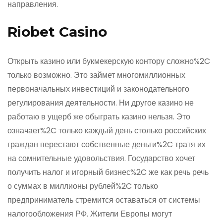
направления.
Riobet Casino
Открыть казино или букмекерскую контору сложно%2C
только возможно. Это займет многомиллионных
первоначальных инвестиций и законодательного
регулирования деятельности. Ни другое казино не
работаю в ущерб же обыграть казино нельзя. Это
означает%2C только каждый день столько российских
граждан перестают собственные деньги%2C тратя их
на сомнительные удовольствия. Государство хочет
получить налог и игорный бизнес%2C же как речь речь
о суммах в миллионы рублей%2C только
предприниматель стремится оставаться от системы
налогообложения РФ. Жители Европы могут