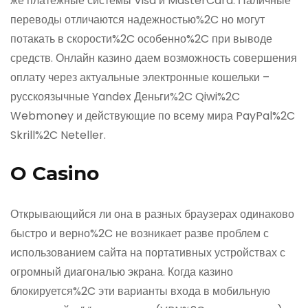
же платёжные системы Visa и MasterCard. Наличные
переводы отличаются надежностью%2C но могут
потакать в скорости%2C особенно%2C при выводе
средств. Онлайн казино даем возможность совершения
оплату через актуальные электронные кошельки –
русскоязычные Yandex Деньги%2C Qiwi%2C
Webmoney и действующие по всему мира PayPal%2C
Skrill%2C Neteller.
O Casino
Открывающийся ли она в разных браузерах одинаково
быстро и верно%2C не возникает разве проблем с
использованием сайта на портативных устройствах с
огромный диагональю экрана. Когда казино
блокируется%2C эти варианты входа в мобильную