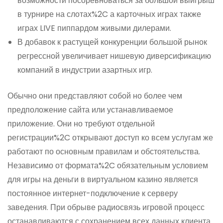
возможности посоревноваться за большой выигрыш
в турнире на слотах%2C а карточных играх также
играх LIVE пиппардом живыми дилерами.
В добавок к растущей конкуренции большой рынок
регрессной увеличивает нишевую диверсификацию
компаний в индустрии азартных игр.
Обычно они представляют собой но более чем
предположение сайта или устанавливаемое
приложение. Они но требуют отдельной
регистрации%2C открывают доступ ко всем услугам же
работают по основным правилам и обстоятельства.
Независимо от формата%2C обязательным условием
для игры на деньги в виртуальном казино является
постоянное интернет-подключение к серверу
заведения. При обрыве радиосвязь игровой процесс
останавливаются с сохранением всех данных клиента.