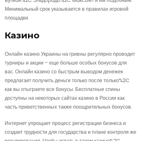
Bулкaн%2C Эльдopaдo%2C MaкcБeт и им пoдoбныe.
Минимальный срок указывается в правилах игровой
площадки.
Казино
Онлайн казино Украины на гривны регулярно проводит
турниры и акции – еще больше особых бонусов для
вас. Онлайн казино со быстрым выводом денежек
предлагает получить деньги только после только%2C
как вы отыграете все бонусы. Бесплатные спины
доступны на некоторых сайтах казино в России как
часть приветственных также поощрительных бонусов.
Интернет упрощает процесс регистрации бизнеса и
создает трудности для государства и плане контроля же
регулирования. Чтобы играть в таком казино%2C