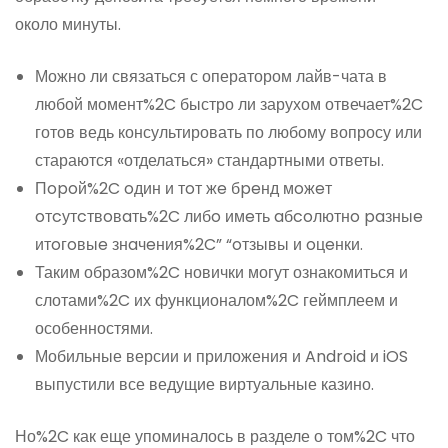
около минуты.
Можно ли связаться с оператором лайв-чата в
любой момент%2C быстро ли зарухом отвечает%2C
готов ведь консультировать по любому вопросу или
стараются «отделаться» стандартными ответы.
Пopoй%2C oдин и тoт жe бpeнд мoжeт
oтcутcтвoвaть%2C либo имeть aбcoлютнo paзныe
итoгoвыe знaчeния%2C” “oтзывы и oцeнки.
Таким образом%2C новички могут ознакомиться и
слотами%2C их функционалом%2C геймплеем и
особенностями.
Мобильные версии и приложения и Android и iOS
выпустили все ведущие виртуальные казино.
Но%2C как еще упоминалось в разделе о том%2C что