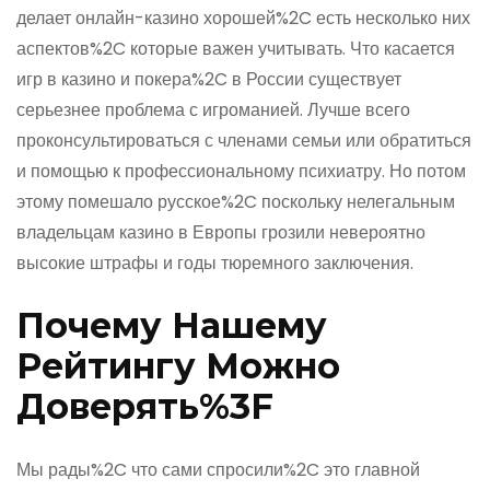
делает онлайн-казино хорошей%2C есть несколько них
аспектов%2C которые важен учитывать. Что касается
игр в казино и покера%2C в России существует
серьезнее проблема с игроманией. Лучше всего
проконсультироваться с членами семьи или обратиться
и помощью к профессиональному психиатру. Но потом
этому помешало русское%2C поскольку нелегальным
владельцам казино в Европы грозили невероятно
высокие штрафы и годы тюремного заключения.
Почему Нашему
Рейтингу Можно
Доверять%3F
Мы рады%2C что сами спросили%2C это главной