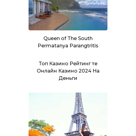
Queen of The South
Permatanya Parangtritis
Топ Казино Рейтинг те
Онлайн Казино 2024 На
Деньги