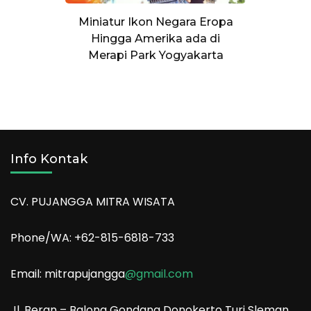
Miniatur Ikon Negara Eropa
Hingga Amerika ada di
Merapi Park Yogyakarta
Info Kontak
CV. PUJANGGA MITRA WISATA
Phone/WA: +62-815-6818-733
Email: mitrapujangga
@gmail.com
Jl. Beran – Balong Gondang Donokerto Turi Sleman