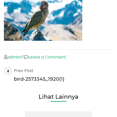
on
adminIT
Leave a Comment
bird-
Post
Prev Post
2573345_1920(1)
Navigation
bird-2573345_1920(1)
Lihat Lainnya