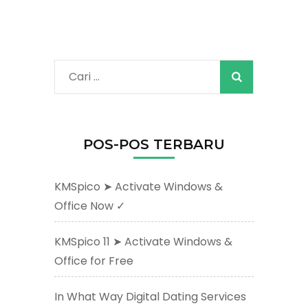
Cari
untuk:
POS-POS TERBARU
KMSpico ➤ Activate Windows &
Office Now ✓
KMSpico 11 ➤ Activate Windows &
Office for Free
In What Way Digital Dating Services