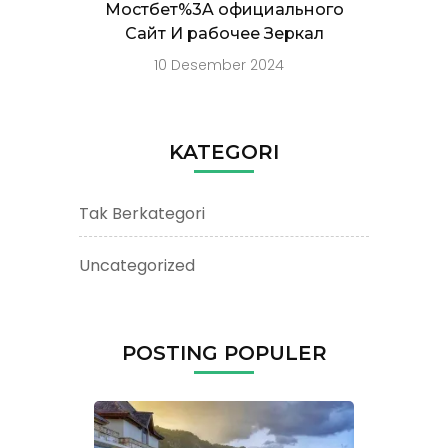
Мостбет%3A официального
Сайт И рабочее Зеркал
10 Desember 2024
KATEGORI
Tak Berkategori
Uncategorized
POSTING POPULER