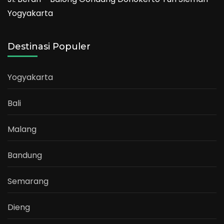
Yogyakarta
Destinasi Populer
Yogyakarta
Bali
Malang
Bandung
Semarang
Dieng