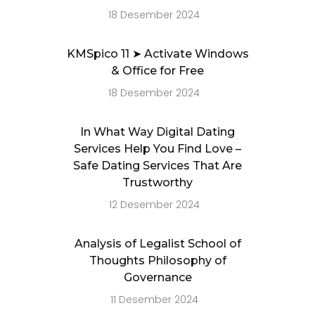
18 Desember 2024
KMSpico 11 ➤ Activate Windows
& Office for Free
18 Desember 2024
In What Way Digital Dating
Services Help You Find Love –
Safe Dating Services That Are
Trustworthy
12 Desember 2024
Analysis of Legalist School of
Thoughts Philosophy of
Governance
11 Desember 2024