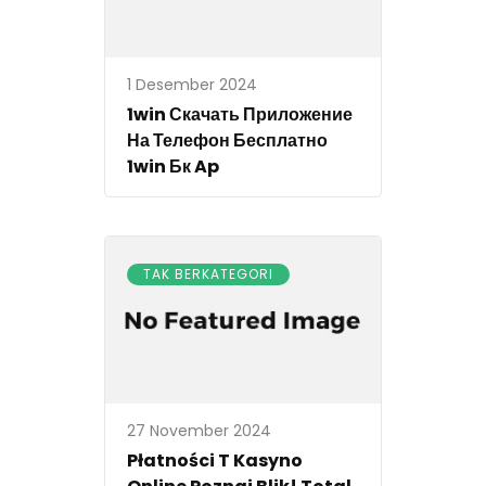
1 Desember 2024
1win Скачать Приложение
На Телефон Бесплатно
1win Бк Ap
TAK BERKATEGORI
27 November 2024
Płatności T Kasyno