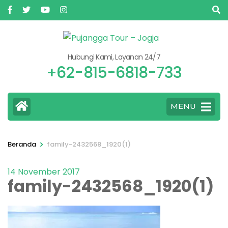
Skip
to
content
(Press
Hubungi Kami, Layanan 24/7
Enter)
+62-815-6818-733
MENU
>
Beranda
family-2432568_1920(1)
14 November 2017
family-2432568_1920(1)