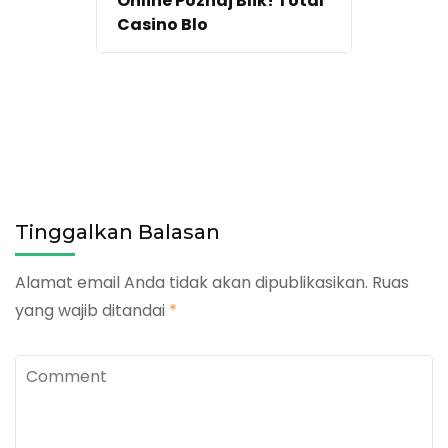
Online Poznaj Blik! Total
Casino Blo
Tinggalkan Balasan
Alamat email Anda tidak akan dipublikasikan.
Ruas
yang wajib ditandai
*
Comment