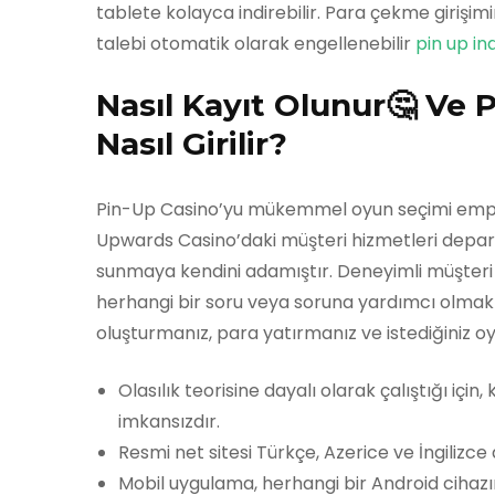
tablete kolayca indirebilir. Para çekme girişi
talebi otomatik olarak engellenebilir
pin up ind
Nasıl Kayıt Olunur🤔 Ve
Nasıl Girilir?
Pin-Up Casino’yu mükemmel oyun seçimi empieza
Upwards Casino’daki müşteri hizmetleri depar
sunmaya kendini adamıştır. Deneyimli müşteri h
herhangi bir soru veya soruna yardımcı olmak iç
oluşturmanız, para yatırmanız ve istediğiniz o
Olasılık teorisine dayalı olarak çalıştığı içi
imkansızdır.
Resmi net sitesi Türkçe, Azerice ve İngilizc
Mobil uygulama, herhangi bir Android cihazın