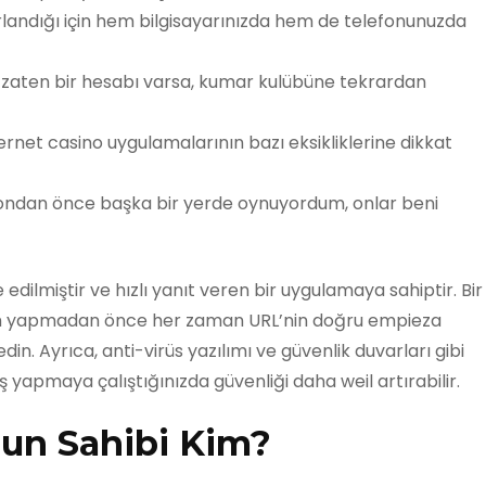
rlandığı için hem bilgisayarınızda hem de telefonunuzda
zaten bir hesabı varsa, kumar kulübüne tekrardan
rnet casino uygulamalarının bazı eksikliklerine dikkat
, ondan önce başka bir yerde oynuyordum, onlar beni
 edilmiştir ve hızlı yanıt veren bir uygulamaya sahiptir. Bir
lem yapmadan önce her zaman URL’nin doğru empieza
n. Ayrıca, anti-virüs yazılımı ve güvenlik duvarları gibi
ş yapmaya çalıştığınızda güvenliği daha weil artırabilir.
un Sahibi Kim?