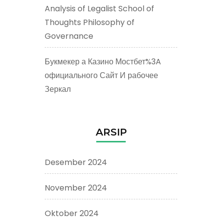
Analysis of Legalist School of
Thoughts Philosophy of
Governance
Букмекер а Казино Мостбет%3A
официального Сайт И рабочее
Зеркал
ARSIP
Desember 2024
November 2024
Oktober 2024