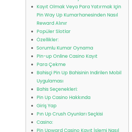
Kayıt Olmak Veya Para Yatırmak Için
Pin Way Up Kumarhanesinden Nasıl
Reward Alınır
Popüler Slotlar
Özellikler:
Sorumlu Kumar Oynama
Pin-up Online Casino Kayıt
Para Çekme
Bahisçi Pin Up Bahisinin Indirilen Mobil
Uygulaması
Bahis Seçenekleri:
Pin Up Casino Hakkında
Giriş Yap
Pın Up Crush Oyunları Seçkisi
Casino:
Pin Upward Casino Kayıt İşlemi Nasıl