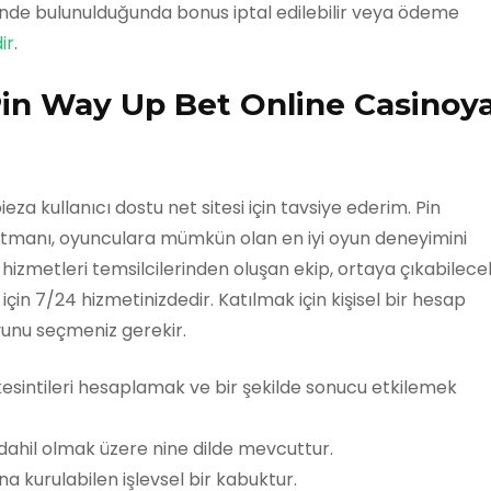
minde bulunulduğunda bonus iptal edilebilir veya ödeme
ir
.
 Pin Way Up Bet Online Casinoy
 kullanıcı dostu net sitesi için tavsiye ederim. Pin
tmanı, oyunculara mümkün olan en iyi oyun deneyimini
izmetleri temsilcilerinden oluşan ekip, ortaya çıkabilece
in 7/24 hizmetinizdedir. Katılmak için kişisel bir hesap
yunu seçmeniz gerekir.
n, kesintileri hesaplamak ve bir şekilde sonucu etkilemek
e dahil olmak üzere nine dilde mevcuttur.
a kurulabilen işlevsel bir kabuktur.