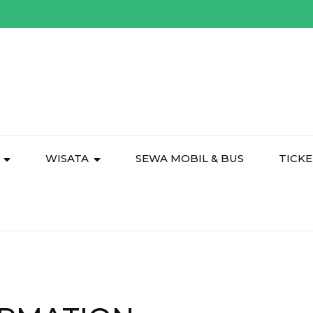
WISATA
SEWA MOBIL & BUS
TICKE